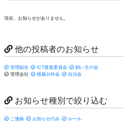
現在、お知らせがありません。
他の投稿者のお知らせ
管理組合
ICT推進委員会
飼い主の会
管理会社
植栽分科会
自治会
お知らせ種別で絞り込む
ご連絡
お知らせのみ
ルール