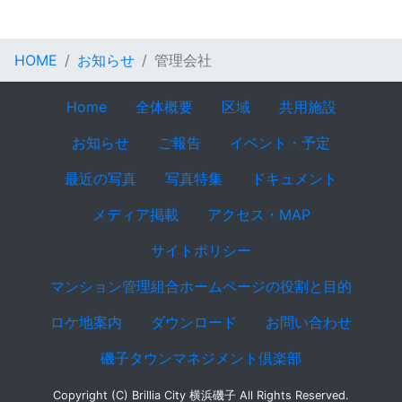
HOME
お知らせ
管理会社
Home
全体概要
区域
共用施設
お知らせ
ご報告
イベント・予定
最近の写真
写真特集
ドキュメント
メディア掲載
アクセス・MAP
サイトポリシー
マンション管理組合ホームページの役割と目的
ロケ地案内
ダウンロード
お問い合わせ
磯子タウンマネジメント倶楽部
Copyright (C) Brillia City 横浜磯子 All Rights Reserved.