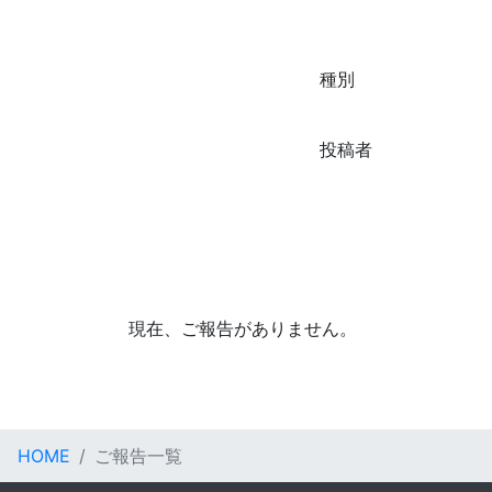
種別
投稿者
現在、ご報告がありません。
HOME
ご報告一覧